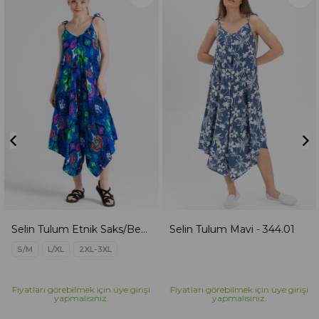
Selin Tulum Etnik Saks/Beyaz - 344.01
Selin Tulum Mavi - 344.01
S/M
L/XL
2XL-3XL
Fiyatları görebilmek için üye girişi
Fiyatları görebilmek için üye girişi
yapmalısınız.
yapmalısınız.