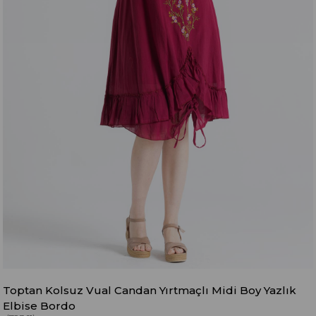
Toptan Kolsuz Vual Candan Yırtmaçlı Midi Boy Yazlık
Elbise Bordo