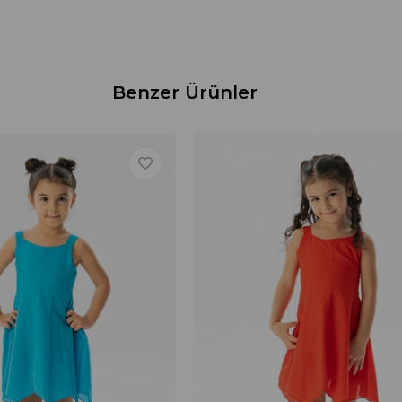
Benzer Ürünler