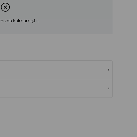
mızda kalmamıştır.