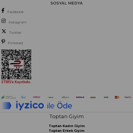
SOSYAL MEDYA
Facebook
Instagram
Twitter
Pinterest
Toptan Giyim
Toptan Kadın Giyim
Toptan Erkek Giyim