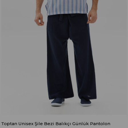
Toptan Unisex Şile Bezi Balıkçı Günlük Pantolon