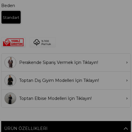
Beden
Standart
Perakende Sipariş Vermek İçin Tıklayın!
Toptan Dış Giyim Modelleri İçin Tıklayın!
Toptan Elbise Modelleri İçin Tıklayın!
ÜRÜN ÖZELLIKLERI