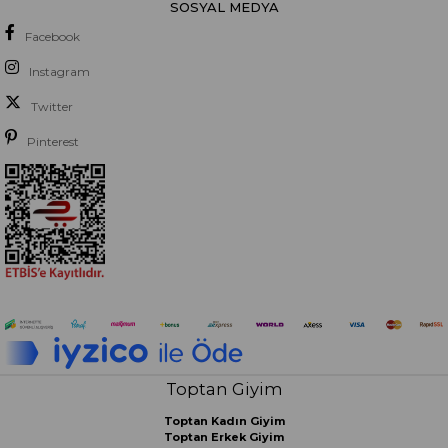
SOSYAL MEDYA
Facebook
Instagram
Twitter
Pinterest
Toptan Giyim
Toptan Kadın Giyim
Toptan Erkek Giyim