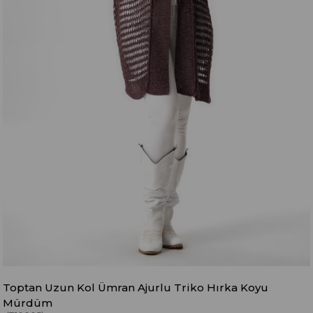
Toptan Uzun Kol Ümran Ajurlu Triko Hırka Koyu
Mürdüm