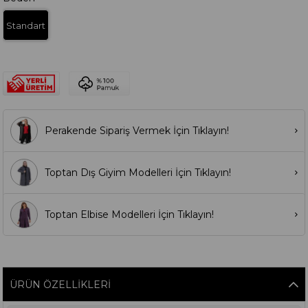
Standart
Perakende Sipariş Vermek İçin Tıklayın!
Toptan Dış Giyim Modelleri İçin Tıklayın!
Toptan Elbise Modelleri İçin Tıklayın!
ÜRÜN ÖZELLIKLERI