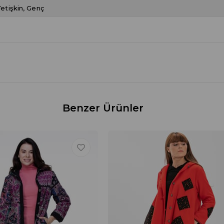
etişkin
Genç
Benzer Ürünler