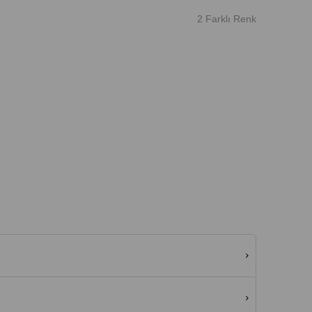
2 Farklı Renk